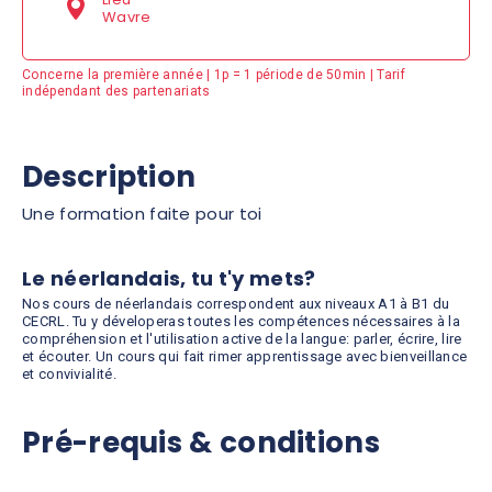
Wavre
Concerne la première année | 1p = 1 période de 50min | Tarif
indépendant des partenariats
Description
Une formation faite pour toi
Le néerlandais, tu t'y mets?
Nos cours de néerlandais correspondent aux niveaux A1 à B1 du
CECRL. Tu y déveloperas toutes les compétences nécessaires à la
compréhension et l'utilisation active de la langue: parler, écrire, lire
et écouter. Un cours qui fait rimer apprentissage avec bienveillance
et convivialité.
Pré-requis & conditions