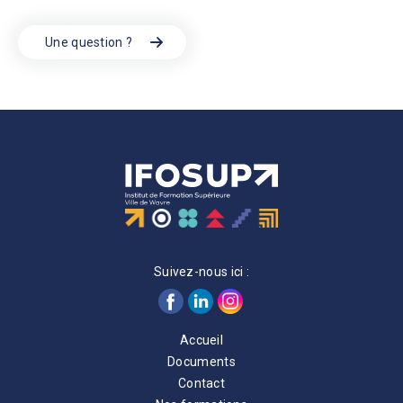
Une question ?
Suivez-nous ici :
Accueil
Documents
Contact