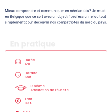
Mieux comprendre et communiquer en néerlandais? Un must
en Belgique que ce soit avec un objectif professionnel ou tout
simplement pour découvrir nos compatriotes du nord du pays.
En pratique
Durée
120
Horaire
Soir
Diplôme
Attestation de réussite
Tarif
80 €
Lieu