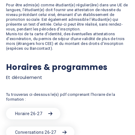
Pour être admis(e) comme étudiant(e) régulier(ère) dans une UE de
langues, l'étudiant(e) doit fournir une attestation de réussite du
niveau précédant celui visé, émanant d'un établissement de
promotion sociale. Est également admissible l'étudiant(e) qui
présente un test d'entrée. Celui-ci peut être réalisé, sans rendez-
vous, pendant les périodes d'inscription.
Munis-toi de ta carte d'identité, des éventuelles attestations
d'exonération, du permis de séjour d\une validité de plus de trois
mois (étrangers hors CEE) et du montant des droits d'inscription
(espèces ou Bancontact).
Horaires & programmes
Et déroulement
Tu trouveras ci-dessous le(s) pdf comprenant l'horaire de la
formation :
Horaire 26-27
Conversations 26-27