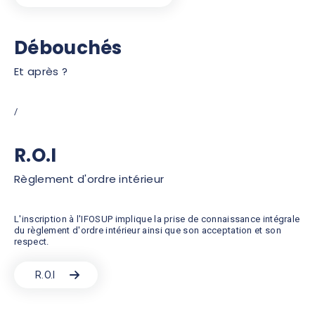
Débouchés
Et après ?
/
R.O.I
Règlement d'ordre intérieur
L'inscription à l'IFOSUP implique la prise de connaissance intégrale
du règlement d'ordre intérieur ainsi que son acceptation et son
respect.
R.O.I