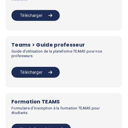
Télécharger
Teams > Guide professeur
Guide d'utilisation de la plateforme TEAMS pour nos
professeurs
Télécharger
Formation TEAMS
Formulaire d'inscription à la formation TEAMS pour
étudiants.