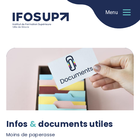
Menu
Infos
&
documents utiles
Moins de paperasse