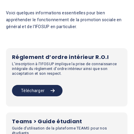
Voici quelques informations essentielles pour bien
appréhender le fonctionnement de la promotion sociale en
général et de l'IFOSUP en particulier.
Réglement d’ordre intérieur R.O.I
L'inscription à l'IFOSUP implique la prise de connaissance
intégrale du règlement d'ordre intérieur ainsi que son
acceptation et son respect.
Télécharger
Teams > Guide étudiant
Guide d'utilisation de la plateforme TEAMS pour nos
étudiants