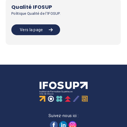
Qualité IFOSUP
Politique Qualité de l'IFOSUP.
Vers la page
Suivez-nous ici :