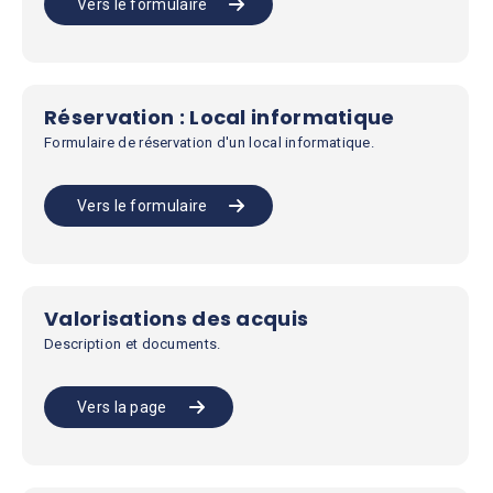
Vers le formulaire
Réservation : Local informatique
Formulaire de réservation d'un local informatique.
Vers le formulaire
Valorisations des acquis
Description et documents.
Vers la page